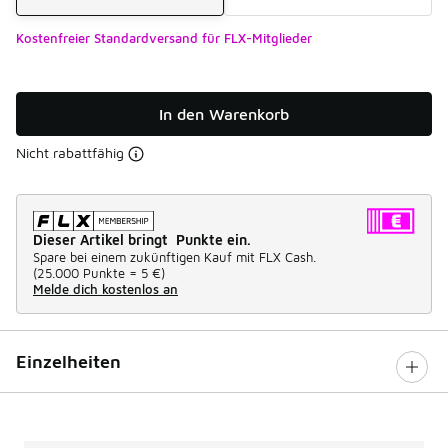
Kostenfreier Standardversand für FLX-Mitglieder
In den Warenkorb
Nicht rabattfähig
Dieser Artikel bringt Punkte ein.
Spare bei einem zukünftigen Kauf mit FLX Cash.
(
25.000 Punkte =
5 €
)
Melde dich kostenlos an
Einzelheiten