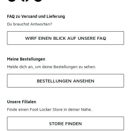
FAQ zu Versand und Lieferung
Du brauchst Antworten?
WIRF EINEN BLICK AUF UNSERE FAQ
Meine Bestellungen
Melde dich an, um deine Bestellungen zu sehen.
BESTELLUNGEN ANSEHEN
Unsere Filialen
Finde einen Foot Locker Store in deiner Nähe.
STORE FINDEN