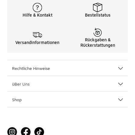
Hilfe & Kontakt
Bestellstatus
Rückgaben &
Versandinformationen
Rückerstattungen
Rechtliche Hinweise
üBer Uns
Shop