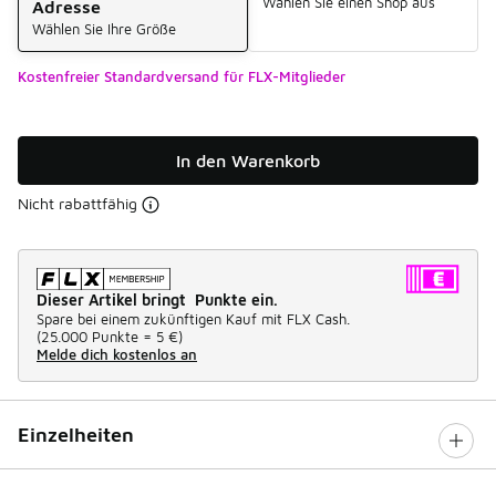
Wählen Sie einen Shop aus
Adresse
Wählen Sie Ihre Größe
Kostenfreier Standardversand für FLX-Mitglieder
In den Warenkorb
Nicht rabattfähig
Dieser Artikel bringt Punkte ein.
Spare bei einem zukünftigen Kauf mit FLX Cash.
(
25.000 Punkte =
5 €
)
Melde dich kostenlos an
Einzelheiten