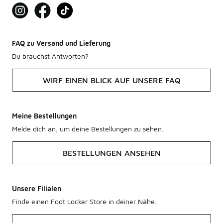
FAQ zu Versand und Lieferung
Du brauchst Antworten?
WIRF EINEN BLICK AUF UNSERE FAQ
Meine Bestellungen
Melde dich an, um deine Bestellungen zu sehen.
BESTELLUNGEN ANSEHEN
Unsere Filialen
Finde einen Foot Locker Store in deiner Nähe.