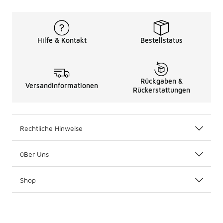
Hilfe & Kontakt
Bestellstatus
Rückgaben &
Versandinformationen
Rückerstattungen
Rechtliche Hinweise
üBer Uns
Shop