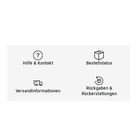
Hilfe & Kontakt
Bestellstatus
Rückgaben &
Versandinformationen
Rückerstattungen
Rechtliche Hinweise
üBer Uns