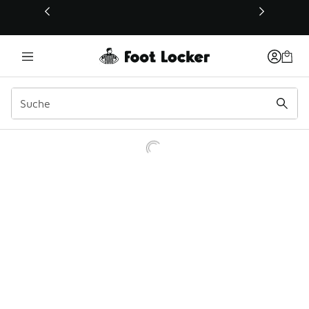
Dieser Link öffnet sich in einem neuen Fenster