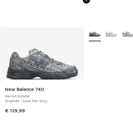
Weitere Farben verfüg
New Balance 740
Herren Schuhe
Graphite - Lone Star Grey
€ 129,99