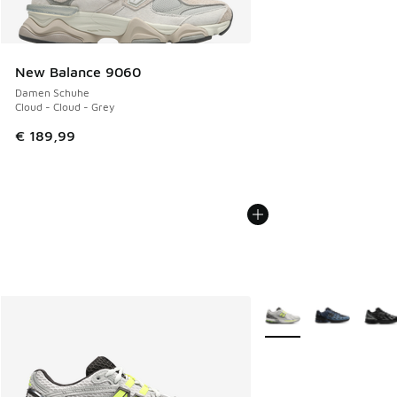
New Balance 9060
Damen Schuhe
Cloud - Cloud - Grey
€ 189,99
Weitere Farben verfüg