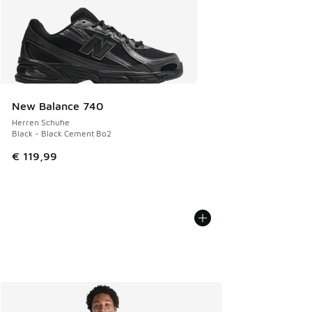
New Balance 740
Herren Schuhe
Black - Black Cement Bo2
€ 119,99