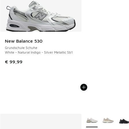
New Balance 530
Grundschule Schuhe
White - Natural Indigo - Silver Metallic Sb1
€ 99,99
Weitere Farben verfüg