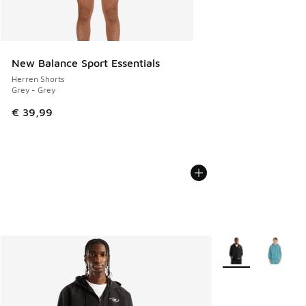
New Balance Sport Essentials
Herren Shorts
Grey - Grey
€ 39,99
Weitere Farben ve