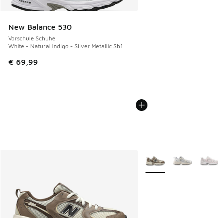
New Balance 530
Vorschule Schuhe
White - Natural Indigo - Silver Metallic Sb1
€ 69,99
Weitere Farben verfüg