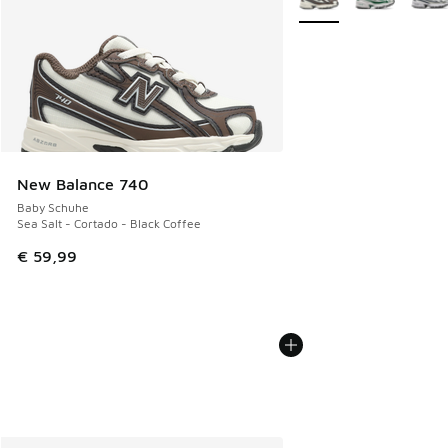
New Balance 740
Baby Schuhe
Sea Salt - Cortado - Black Coffee
€ 59,99