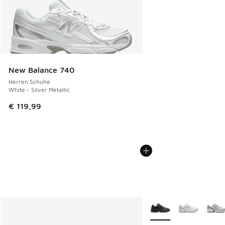
New Balance 740
Herren Schuhe
White - Silver Metallic
€ 119,99
Weitere Farben verfüg