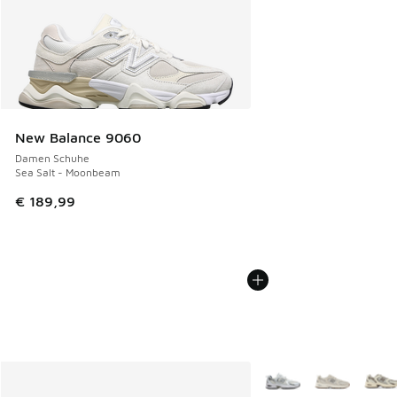
New Balance 9060
Damen Schuhe
Sea Salt - Moonbeam
€ 189,99
Weitere Farben verfüg