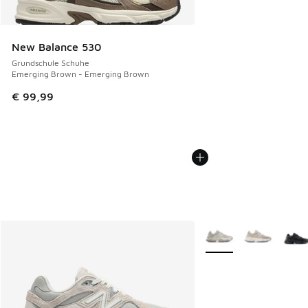
New Balance 530
Grundschule Schuhe
Emerging Brown - Emerging Brown
€ 99,99
Weitere Farben verfüg