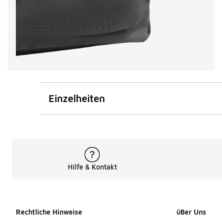
Einzelheiten
Hilfe & Kontakt
Rechtliche Hinweise
üBer Uns