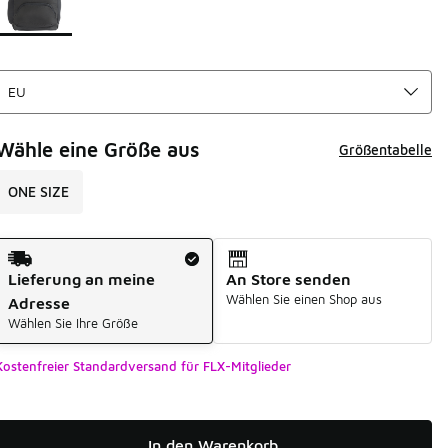
Wähle eine Größe aus
Größentabelle
ONE SIZE
Versandart
Lieferung an meine
An Store senden
Wählen Sie einen Shop aus
Adresse
Wählen Sie Ihre Größe
Kostenfreier Standardversand für FLX-Mitglieder
In den Warenkorb