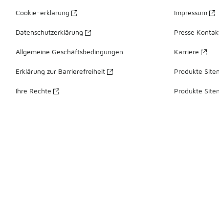
Cookie-erklärung
Impressum
Datenschutzerklärung
Presse Kontak
Allgemeine Geschäftsbedingungen
Karriere
Erklärung zur Barrierefreiheit
Produkte Site
Ihre Rechte
Produkte Site