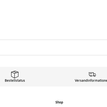
Bestellstatus
Versandinformation
Shop