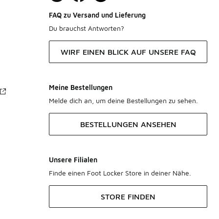
FAQ zu Versand und Lieferung
Du brauchst Antworten?
WIRF EINEN BLICK AUF UNSERE FAQ
Meine Bestellungen
Melde dich an, um deine Bestellungen zu sehen.
BESTELLUNGEN ANSEHEN
Unsere Filialen
Finde einen Foot Locker Store in deiner Nähe.
STORE FINDEN