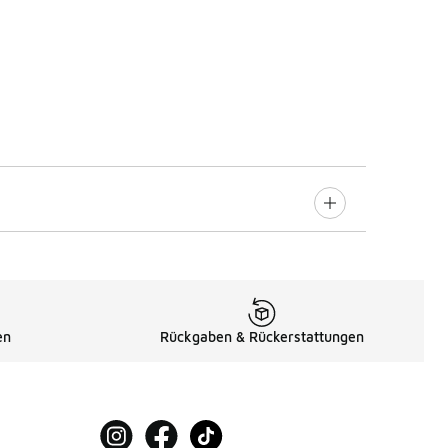
en
Rückgaben & Rückerstattungen