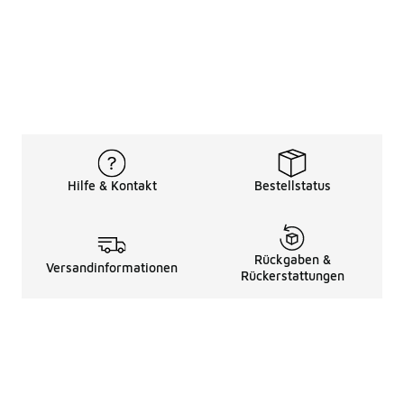
Hilfe & Kontakt
Bestellstatus
Rückgaben &
Versandinformationen
Rückerstattungen
Rechtliche Hinweise
üBer Uns