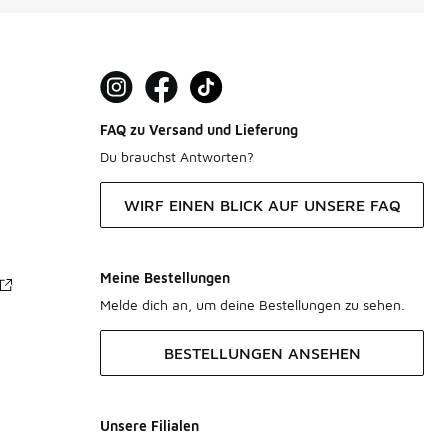
FAQ zu Versand und Lieferung
Du brauchst Antworten?
WIRF EINEN BLICK AUF UNSERE FAQ
Meine Bestellungen
Melde dich an, um deine Bestellungen zu sehen.
BESTELLUNGEN ANSEHEN
Unsere Filialen