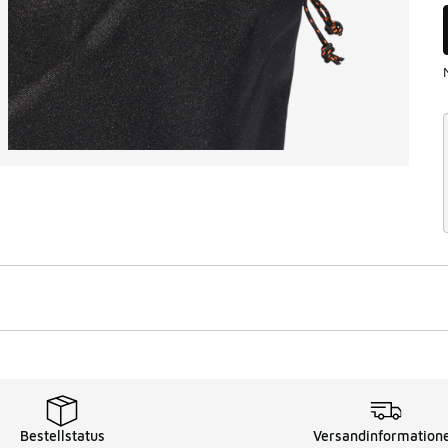
Bestellstatus
Versandinformation