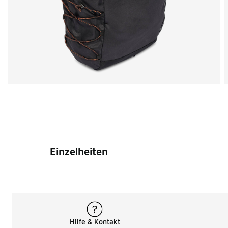
Einzelheiten
Hilfe & Kontakt