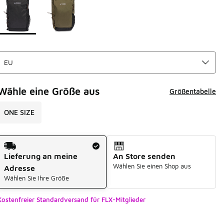
Wähle eine Größe aus
Größentabelle
ONE SIZE
Versandart
Lieferung an meine
An Store senden
Wählen Sie einen Shop aus
Adresse
Wählen Sie Ihre Größe
Kostenfreier Standardversand für FLX-Mitglieder