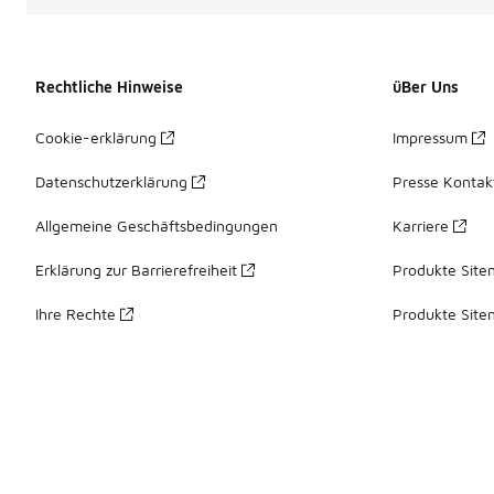
Rechtliche Hinweise
üBer Uns
Cookie-erklärung
Impressum
Datenschutzerklärung
Presse Kontak
Allgemeine Geschäftsbedingungen
Karriere
Erklärung zur Barrierefreiheit
Produkte Site
Ihre Rechte
Produkte Site