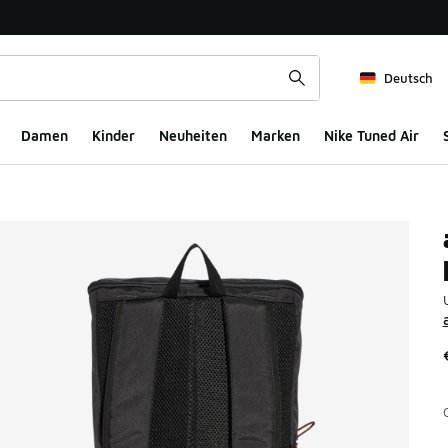
Deutsch
Damen
Kinder
Neuheiten
Marken
Nike Tuned Air