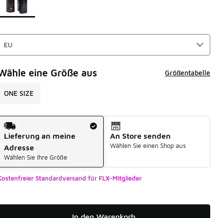
Wähle eine Größe aus
Größentabelle
ONE SIZE
Versandart
Lieferung an meine
An Store senden
Wählen Sie einen Shop aus
Adresse
Wählen Sie Ihre Größe
Kostenfreier Standardversand für FLX-Mitglieder
In den Warenkorb