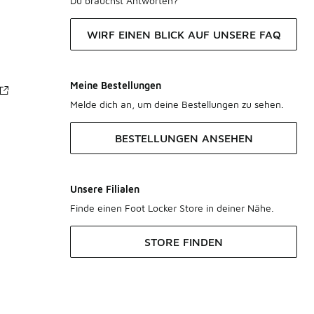
Du brauchst Antworten?
WIRF EINEN BLICK AUF UNSERE FAQ
Meine Bestellungen
Melde dich an, um deine Bestellungen zu sehen.
BESTELLUNGEN ANSEHEN
Unsere Filialen
Finde einen Foot Locker Store in deiner Nähe.
STORE FINDEN