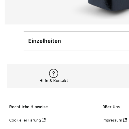
Einzelheiten
Hilfe & Kontakt
Rechtliche Hinweise
üBer Uns
Cookie-erklärung
Impressum