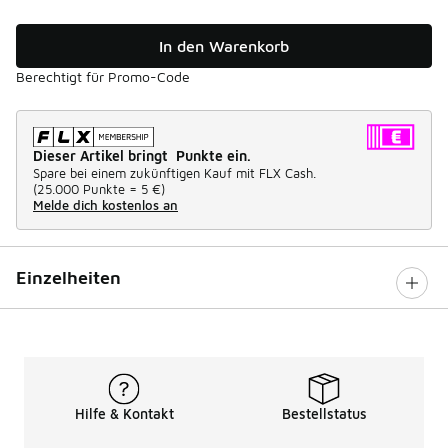
In den Warenkorb
Berechtigt für Promo-Code
Dieser Artikel bringt Punkte ein.
Spare bei einem zukünftigen Kauf mit FLX Cash.
(
25.000 Punkte =
5 €
)
Melde dich kostenlos an
Einzelheiten
Hilfe & Kontakt
Bestellstatus