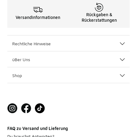
Rückgaben &
Versandinformationen
Rückerstattungen
Rechtliche Hinweise
üBer Uns
Shop
FAQ zu Versand und Lieferung
Du brauchst Antworten?