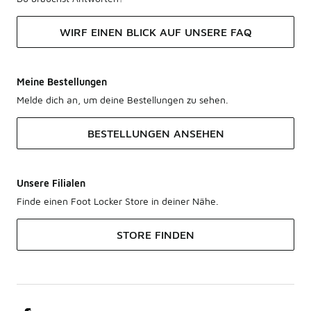
WIRF EINEN BLICK AUF UNSERE FAQ
Meine Bestellungen
Melde dich an, um deine Bestellungen zu sehen.
BESTELLUNGEN ANSEHEN
Unsere Filialen
Finde einen Foot Locker Store in deiner Nähe.
STORE FINDEN