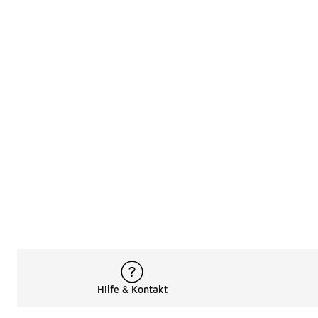
Hilfe & Kontakt