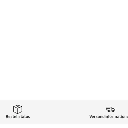
Bestellstatus
Versandinformation