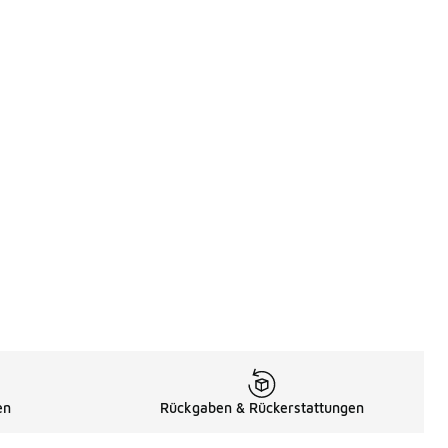
en
Rückgaben & Rückerstattungen