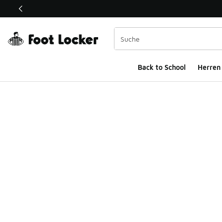
Dieser Link öffnet sich in einem neuen Fenster
Back to School
Herren