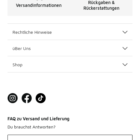
Rückgaben &
Versandinformationen
Rückerstattungen
Rechtliche Hinweise
üBer Uns
Shop
FAQ zu Versand und Lieferung
Du brauchst Antworten?