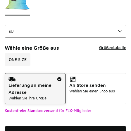
Wähle eine Größe aus
Größentabelle
ONE SIZE
Versandart
Lieferung an meine
An Store senden
Wählen Sie einen Shop aus
Adresse
Wählen Sie Ihre Größe
Kostenfreier Standardversand für FLX-Mitglieder