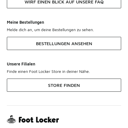
WIRF EINEN BLICK AUF UNSERE FAQ
Meine Bestellungen
Melde dich an, um deine Bestellungen zu sehen.
BESTELLUNGEN ANSEHEN
Unsere Filialen
Finde einen Foot Locker Store in deiner Nähe.
STORE FINDEN