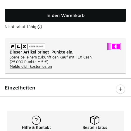
In den Warenkorb
Nicht rabattfähig
Dieser Artikel bringt Punkte ein.
Spare bei einem zukünftigen Kauf mit FLX Cash.
(
25.000 Punkte =
5 €
)
Melde dich kostenlos an
Einzelheiten
Hilfe & Kontakt
Bestellstatus