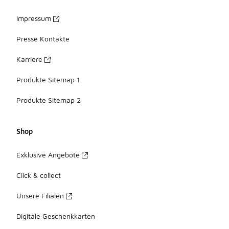
Impressum
Presse Kontakte
Karriere
Produkte Sitemap 1
Produkte Sitemap 2
Shop
Exklusive Angebote
Click & collect
Unsere Filialen
Digitale Geschenkkarten