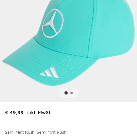
€ 49,99
inkl. MwSt.
Semi Mint Rush-Semi Mint Rush