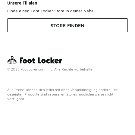
Unsere Filialen
Finde einen Foot Locker Store in deiner Nähe.
STORE FINDEN
© 2025 Footlocker.com, Inc. Alle Rechte vorbehalten
Alle Preise können sich jederzeit ohne Vorankündigung ändern. Die
gezeigten Produkte sind in unseren Stores möglicherweise nicht
verfügbar.