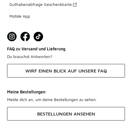
Guthabenabfrage Geschenkkarte
Mobile App
FAQ zu Versand und Lieferung
Du brauchst Antworten?
WIRF EINEN BLICK AUF UNSERE FAQ
Meine Bestellungen
Melde dich an, um deine Bestellungen zu sehen.
BESTELLUNGEN ANSEHEN