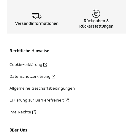
Rückgaben &
Versandinformationen
Rückerstattungen
Rechtliche Hinweise
Cookie-erklärung
Datenschutzerklärung
Allgemeine Geschäftsbedingungen
Erklärung zur Barrierefreiheit
Ihre Rechte
üBer Uns