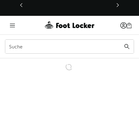
Dieser Link öffnet sich in einem neuen Fenster