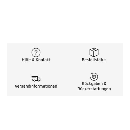
Hilfe & Kontakt
Bestellstatus
Rückgaben &
Versandinformationen
Rückerstattungen
Rechtliche Hinweise
üBer Uns