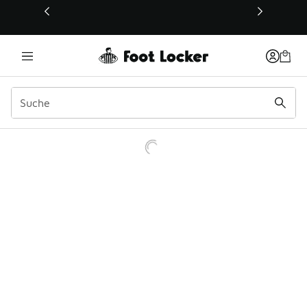
Dieser Link öffnet sich in einem neuen Fenster