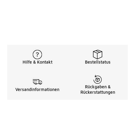
Hilfe & Kontakt
Bestellstatus
Rückgaben &
Versandinformationen
Rückerstattungen
Rechtliche Hinweise
üBer Uns