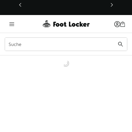
Dieser Link öffnet sich in einem neuen Fenster