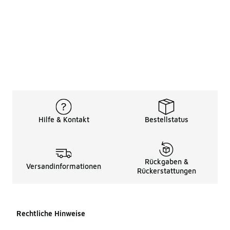
Hilfe & Kontakt
Bestellstatus
Rückgaben &
Versandinformationen
Rückerstattungen
Rechtliche Hinweise