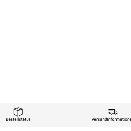
Bestellstatus
Versandinformation