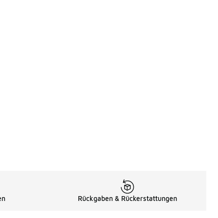
en
Rückgaben & Rückerstattungen