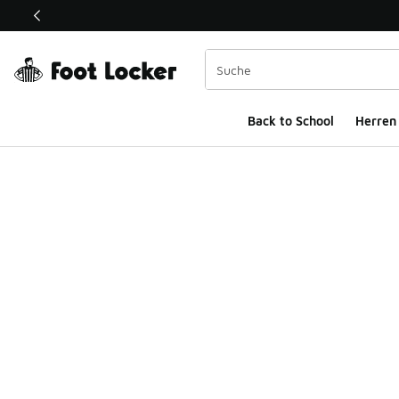
Dieser Link öffnet sich in einem neuen Fenster
Back to School
Herren