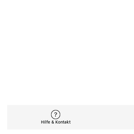
Hilfe & Kontakt