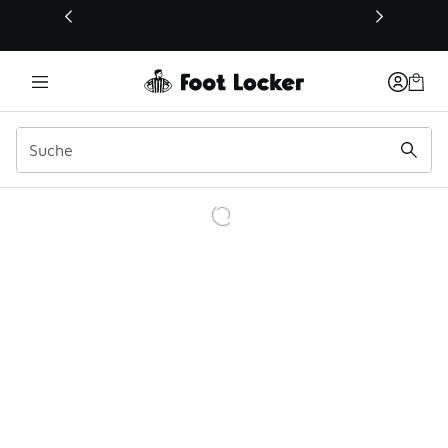
Dieser Link öffnet sich in einem neuen Fenster