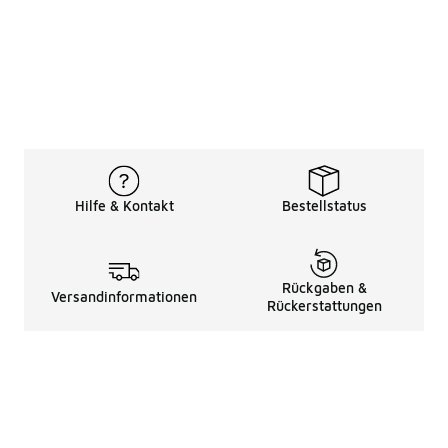
Hilfe & Kontakt
Bestellstatus
Rückgaben &
Versandinformationen
Rückerstattungen
Rechtliche Hinweise
üBer Uns