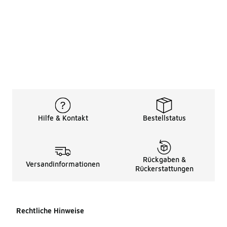
Hilfe & Kontakt
Bestellstatus
Rückgaben &
Versandinformationen
Rückerstattungen
Rechtliche Hinweise