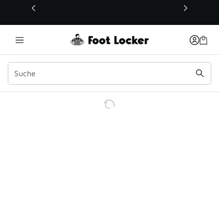
Dieser Link öffnet sich in einem neuen Fenster