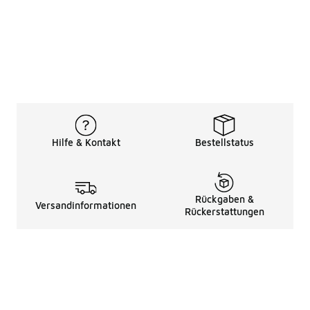
Hilfe & Kontakt
Bestellstatus
Rückgaben &
Versandinformationen
Rückerstattungen
Rechtliche Hinweise
üBer Uns