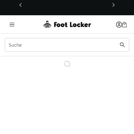
Dieser Link öffnet sich in einem neuen Fenster