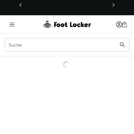
Dieser Link öffnet sich in einem neuen Fenster