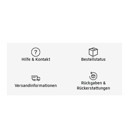
Hilfe & Kontakt
Bestellstatus
Rückgaben &
Versandinformationen
Rückerstattungen
Rechtliche Hinweise
üBer Uns