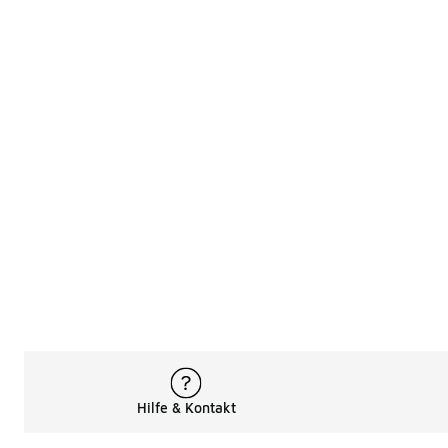
Hilfe & Kontakt