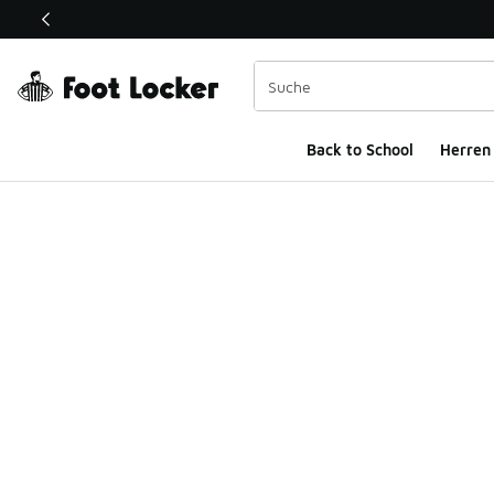
Dieser Link öffnet sich in einem neuen Fenster
Back to School
Herren