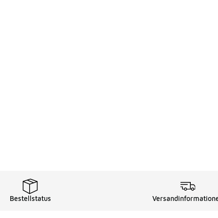
Bestellstatus
Versandinformation