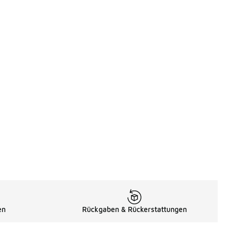
en
Rückgaben & Rückerstattungen