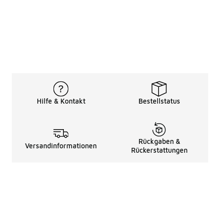
Hilfe & Kontakt
Bestellstatus
Rückgaben &
Versandinformationen
Rückerstattungen
Rechtliche Hinweise
üBer Uns