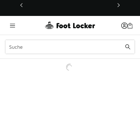
Dieser Link öffnet sich in einem neuen Fenster