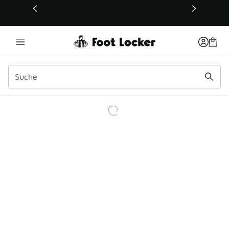
Dieser Link öffnet sich in einem neuen Fenster