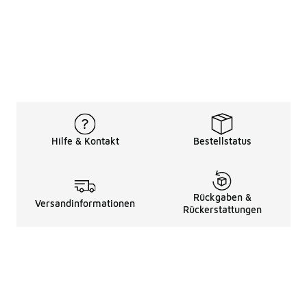
Hilfe & Kontakt
Bestellstatus
Rückgaben &
Versandinformationen
Rückerstattungen
Rechtliche Hinweise
üBer Uns