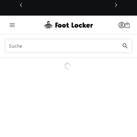
Dieser Link öffnet sich in einem neuen Fenster