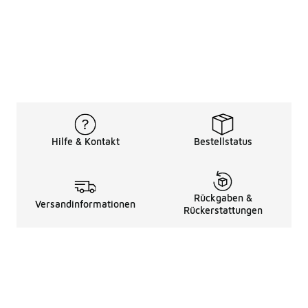
Hilfe & Kontakt
Bestellstatus
Rückgaben &
Versandinformationen
Rückerstattungen
Rechtliche Hinweise
üBer Uns