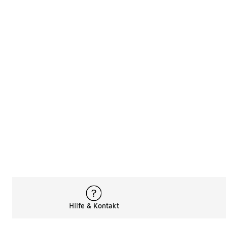
Hilfe & Kontakt