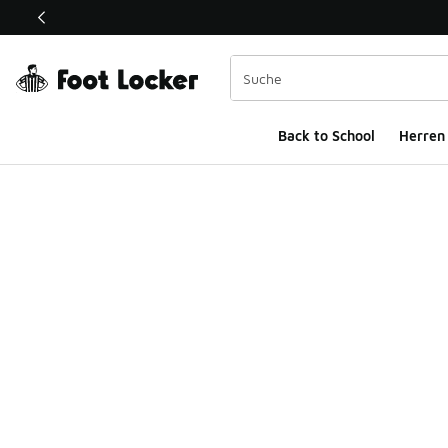
Dieser Link öffnet sich in einem neuen Fenster
Back to School
Herren