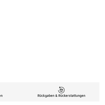
en
Rückgaben & Rückerstattungen