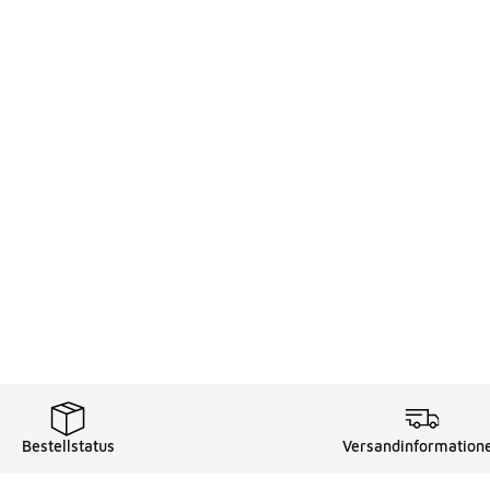
Bestellstatus
Versandinformation