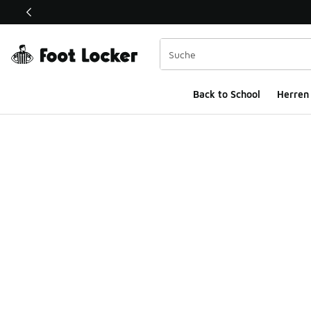
Dieser Link öffnet sich in einem neuen Fenster
Back to School
Herren