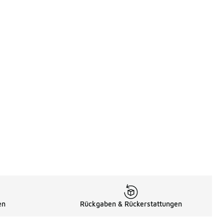
en
Rückgaben & Rückerstattungen