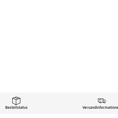
Bestellstatus
Versandinformation