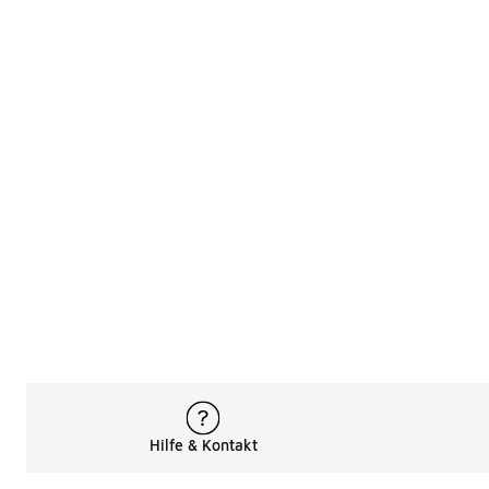
Hilfe & Kontakt