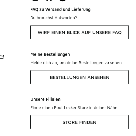
FAQ zu Versand und Lieferung
Du brauchst Antworten?
WIRF EINEN BLICK AUF UNSERE FAQ
Meine Bestellungen
Melde dich an, um deine Bestellungen zu sehen.
BESTELLUNGEN ANSEHEN
Unsere Filialen
Finde einen Foot Locker Store in deiner Nähe.
STORE FINDEN