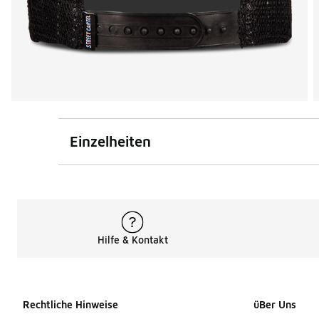
Einzelheiten
Hilfe & Kontakt
Rechtliche Hinweise
üBer Uns