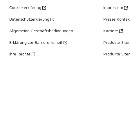
Cookie-erklärung
Impressum
Datenschutzerklärung
Presse Kontak
Allgemeine Geschäftsbedingungen
Karriere
Erklärung zur Barrierefreiheit
Produkte Site
Ihre Rechte
Produkte Site