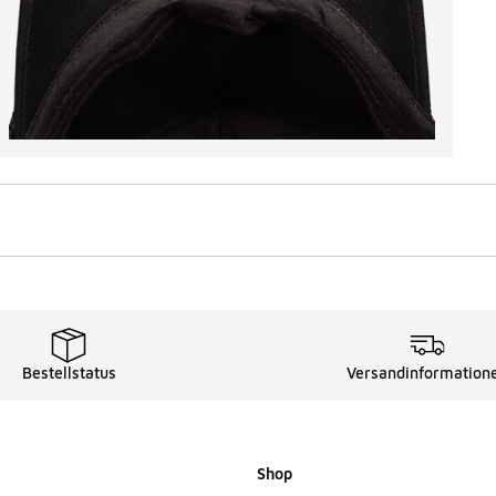
Bestellstatus
Versandinformation
Shop