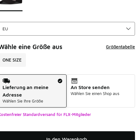
Wähle eine Größe aus
Größentabelle
ONE SIZE
Versandart
Lieferung an meine
An Store senden
Wählen Sie einen Shop aus
Adresse
Wählen Sie Ihre Größe
Kostenfreier Standardversand für FLX-Mitglieder
In den Warenkorb