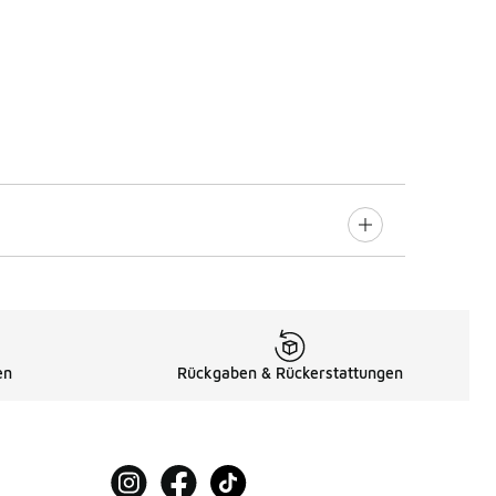
en
Rückgaben & Rückerstattungen