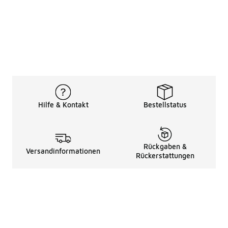
Hilfe & Kontakt
Bestellstatus
Rückgaben &
Versandinformationen
Rückerstattungen
Rechtliche Hinweise
üBer Uns