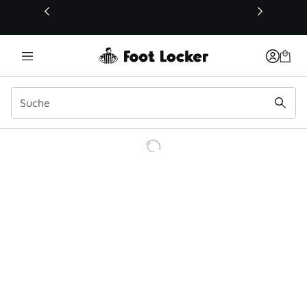
Dieser Link öffnet sich in einem neuen Fenster