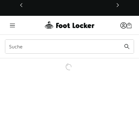
Dieser Link öffnet sich in einem neuen Fenster