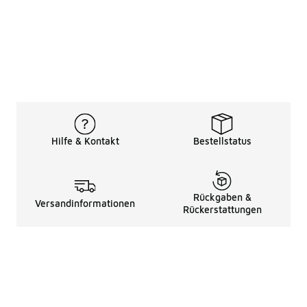
Hilfe & Kontakt
Bestellstatus
Rückgaben &
Versandinformationen
Rückerstattungen
Rechtliche Hinweise
üBer Uns