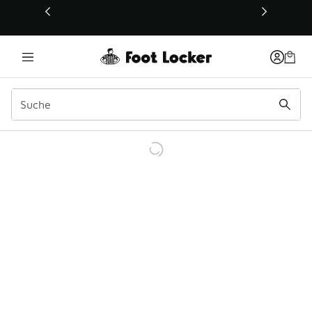
Dieser Link öffnet sich in einem neuen Fenster