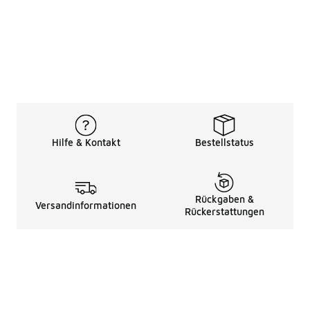
Hilfe & Kontakt
Bestellstatus
Rückgaben &
Versandinformationen
Rückerstattungen
Rechtliche Hinweise
üBer Uns