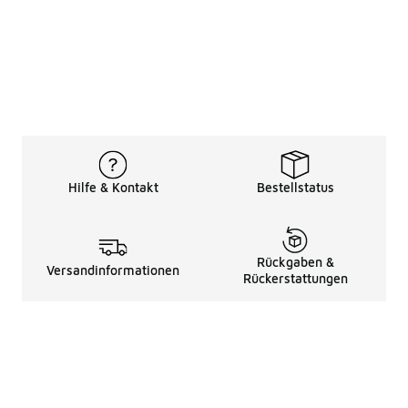
Hilfe & Kontakt
Bestellstatus
Rückgaben &
Versandinformationen
Rückerstattungen
Rechtliche Hinweise
üBer Uns