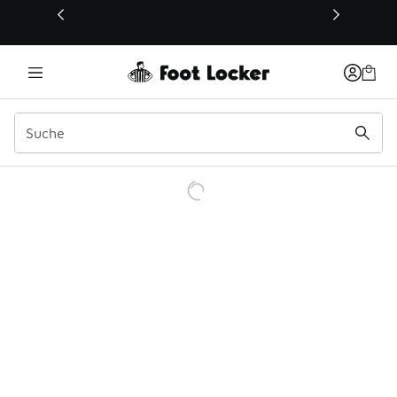
Dieser Link öffnet sich in einem neuen Fenster