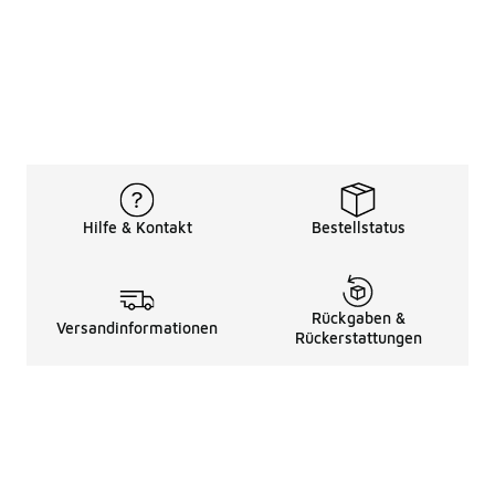
Hilfe & Kontakt
Bestellstatus
Rückgaben &
Versandinformationen
Rückerstattungen
Rechtliche Hinweise
üBer Uns