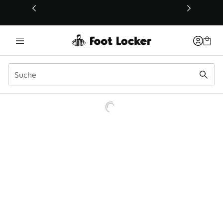
Dieser Link öffnet sich in einem neuen Fenster