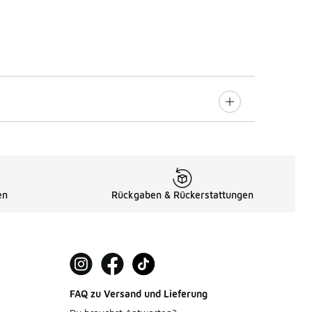
en
Rückgaben & Rückerstattungen
FAQ zu Versand und Lieferung