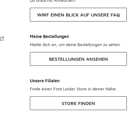
Du brauchst Antworten?
WIRF EINEN BLICK AUF UNSERE FAQ
Meine Bestellungen
Melde dich an, um deine Bestellungen zu sehen.
BESTELLUNGEN ANSEHEN
Unsere Filialen
Finde einen Foot Locker Store in deiner Nähe.
STORE FINDEN