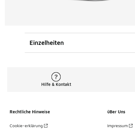
Einzelheiten
Hilfe & Kontakt
Rechtliche Hinweise
üBer Uns
Cookie-erklärung
Impressum