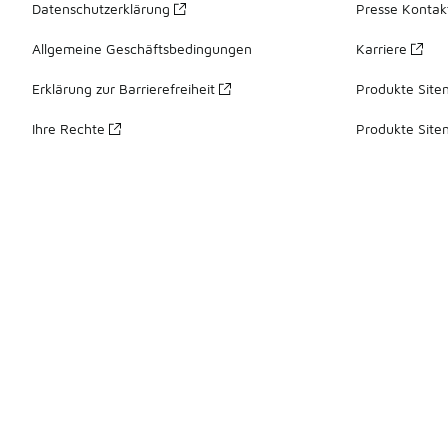
Datenschutzerklärung
Presse Kontak
Allgemeine Geschäftsbedingungen
Karriere
Erklärung zur Barrierefreiheit
Produkte Site
Ihre Rechte
Produkte Site