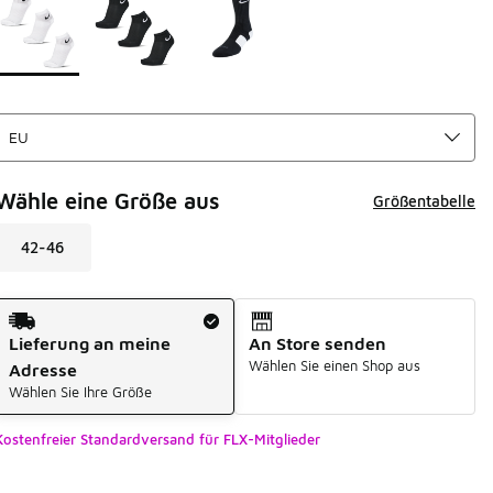
Wähle eine Größe aus
Größentabelle
42-46
Versandart
Lieferung an meine
An Store senden
Wählen Sie einen Shop aus
Adresse
Wählen Sie Ihre Größe
Kostenfreier Standardversand für FLX-Mitglieder