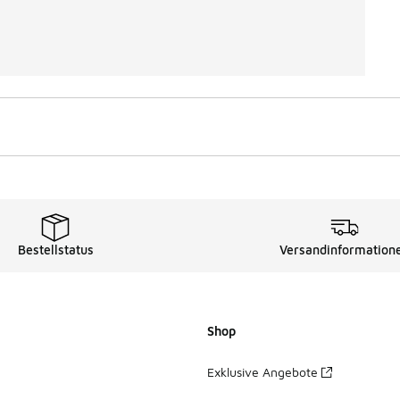
Bestellstatus
Versandinformation
Shop
Exklusive Angebote