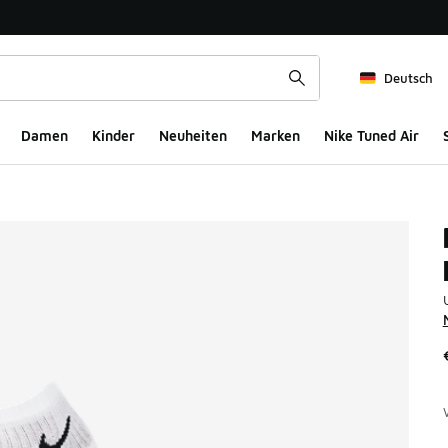
Deutsch
Damen
Kinder
Neuheiten
Marken
Nike Tuned Air