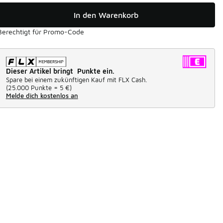
In den Warenkorb
Berechtigt für Promo-Code
Dieser Artikel bringt Punkte ein.
Spare bei einem zukünftigen Kauf mit FLX Cash.
(
25.000 Punkte =
5 €
)
Melde dich kostenlos an