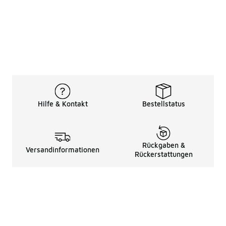
Hilfe & Kontakt
Bestellstatus
Rückgaben &
Versandinformationen
Rückerstattungen
Rechtliche Hinweise
üBer Uns