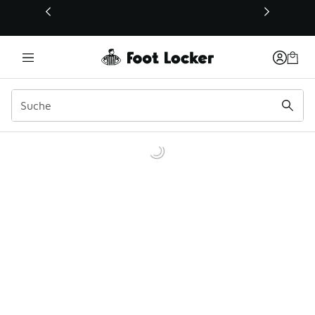
Dieser Link öffnet sich in einem neuen Fenster