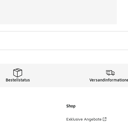
Bestellstatus
Versandinformation
Shop
Exklusive Angebote