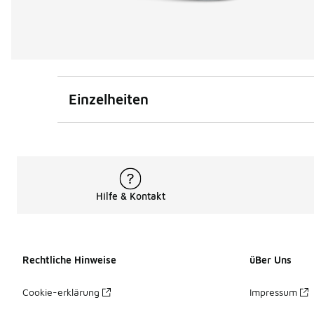
Einzelheiten
Hilfe & Kontakt
Rechtliche Hinweise
üBer Uns
Cookie-erklärung
Impressum