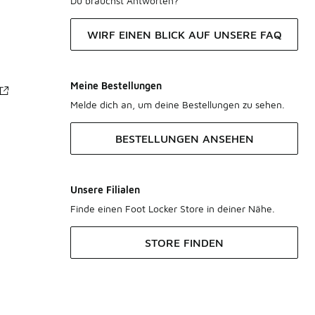
Du brauchst Antworten?
WIRF EINEN BLICK AUF UNSERE FAQ
Meine Bestellungen
Melde dich an, um deine Bestellungen zu sehen.
BESTELLUNGEN ANSEHEN
Unsere Filialen
Finde einen Foot Locker Store in deiner Nähe.
STORE FINDEN