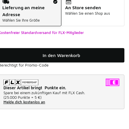
Lieferung an meine
An Store senden
Wählen Sie einen Shop aus
Adresse
Wählen Sie Ihre Größe
Kostenfreier Standardversand für FLX-Mitglieder
In den Warenkorb
Berechtigt für Promo-Code
Dieser Artikel bringt Punkte ein.
Spare bei einem zukünftigen Kauf mit FLX Cash.
(
25.000 Punkte =
5 €
)
Melde dich kostenlos an