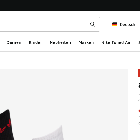
Deutsch
Damen
Kinder
Neuheiten
Marken
Nike Tuned Air