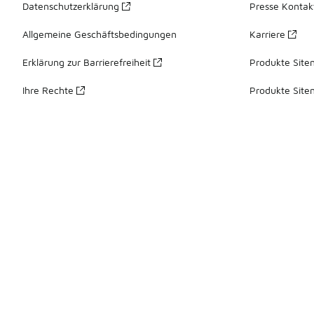
Datenschutzerklärung
Presse Kontak
Allgemeine Geschäftsbedingungen
Karriere
Erklärung zur Barrierefreiheit
Produkte Site
Ihre Rechte
Produkte Site