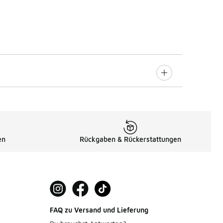
en
Rückgaben & Rückerstattungen
FAQ zu Versand und Lieferung