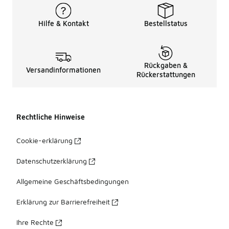
Hilfe & Kontakt
Bestellstatus
Rückgaben &
Versandinformationen
Rückerstattungen
Rechtliche Hinweise
Cookie-erklärung
Datenschutzerklärung
Allgemeine Geschäftsbedingungen
Erklärung zur Barrierefreiheit
Ihre Rechte