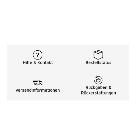
Hilfe & Kontakt
Bestellstatus
Rückgaben &
Versandinformationen
Rückerstattungen
Rechtliche Hinweise
üBer Uns