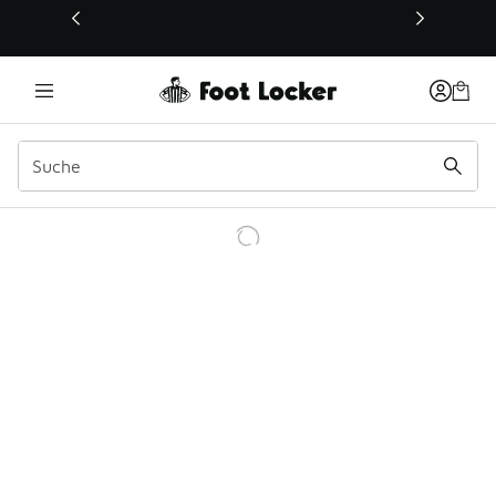
Dieser Link öffnet sich in einem neuen Fenster