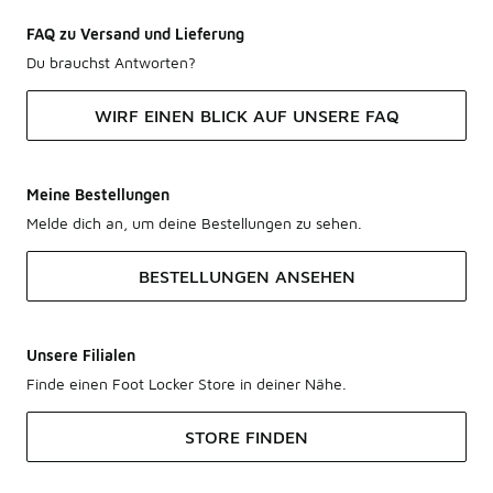
FAQ zu Versand und Lieferung
Du brauchst Antworten?
WIRF EINEN BLICK AUF UNSERE FAQ
Meine Bestellungen
Melde dich an, um deine Bestellungen zu sehen.
BESTELLUNGEN ANSEHEN
Unsere Filialen
Finde einen Foot Locker Store in deiner Nähe.
STORE FINDEN