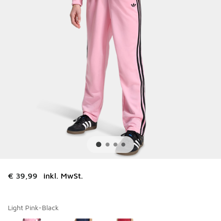
€ 39,99
inkl. MwSt.
Light Pink-Black