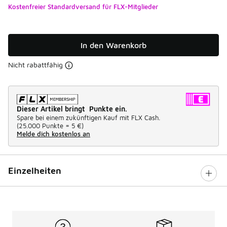
Kostenfreier Standardversand für FLX-Mitglieder
In den Warenkorb
Nicht rabattfähig
Dieser Artikel bringt Punkte ein.
Spare bei einem zukünftigen Kauf mit FLX Cash.
(
25.000 Punkte =
5 €
)
Melde dich kostenlos an
Einzelheiten