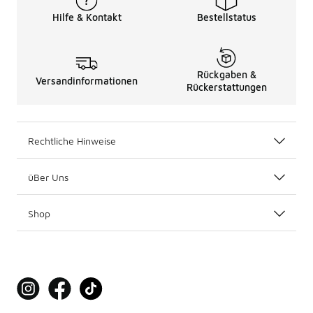
Hilfe & Kontakt
Bestellstatus
Rückgaben &
Versandinformationen
Rückerstattungen
Rechtliche Hinweise
üBer Uns
Shop