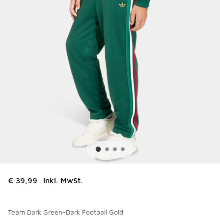
€ 39,99
inkl. MwSt.
Team Dark Green-Dark Football Gold