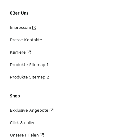
üBer Uns
Impressum
Presse Kontakte
Karriere
Produkte Sitemap 1
Produkte Sitemap 2
Shop
Exklusive Angebote
Click & collect
Unsere Filialen