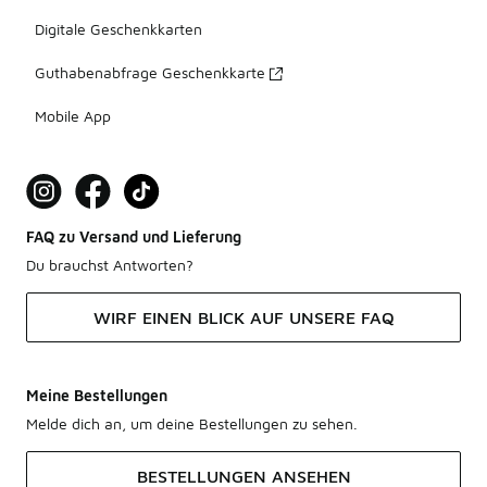
Digitale Geschenkkarten
Guthabenabfrage Geschenkkarte
Mobile App
FAQ zu Versand und Lieferung
Du brauchst Antworten?
WIRF EINEN BLICK AUF UNSERE FAQ
Meine Bestellungen
Melde dich an, um deine Bestellungen zu sehen.
BESTELLUNGEN ANSEHEN