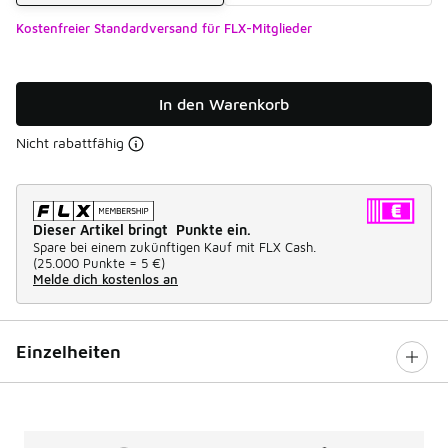
Kostenfreier Standardversand für FLX-Mitglieder
In den Warenkorb
Nicht rabattfähig
Dieser Artikel bringt Punkte ein.
Spare bei einem zukünftigen Kauf mit FLX Cash.
(
25.000 Punkte =
5 €
)
Melde dich kostenlos an
Einzelheiten