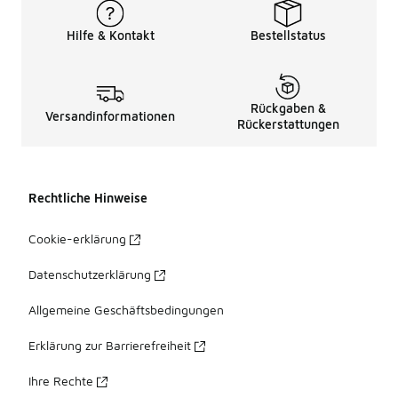
Hilfe & Kontakt
Bestellstatus
Rückgaben &
Versandinformationen
Rückerstattungen
Rechtliche Hinweise
Cookie-erklärung
Datenschutzerklärung
Allgemeine Geschäftsbedingungen
Erklärung zur Barrierefreiheit
Ihre Rechte