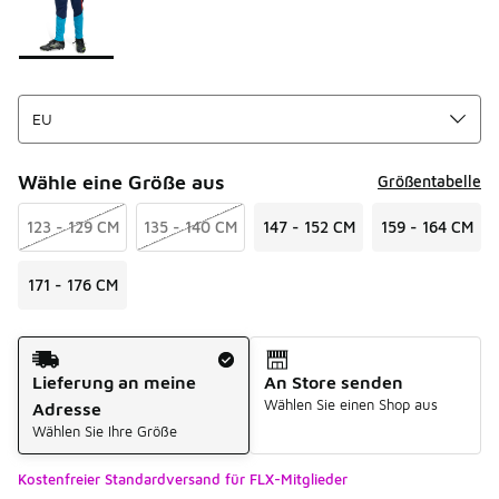
Wähle eine Größe aus
Größentabelle
123 - 129 CM
135 - 140 CM
147 - 152 CM
159 - 164 CM
171 - 176 CM
Versandart
Lieferung an meine
An Store senden
Wählen Sie einen Shop aus
Adresse
Wählen Sie Ihre Größe
Kostenfreier Standardversand für FLX-Mitglieder