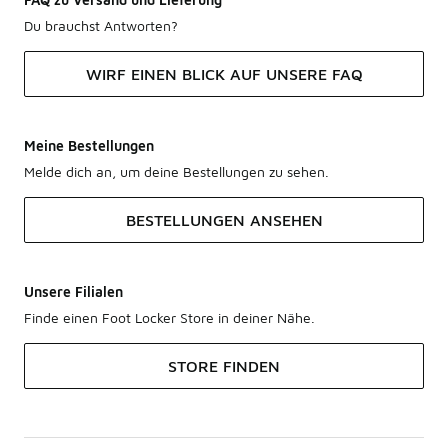
Du brauchst Antworten?
WIRF EINEN BLICK AUF UNSERE FAQ
Meine Bestellungen
Melde dich an, um deine Bestellungen zu sehen.
BESTELLUNGEN ANSEHEN
Unsere Filialen
Finde einen Foot Locker Store in deiner Nähe.
STORE FINDEN