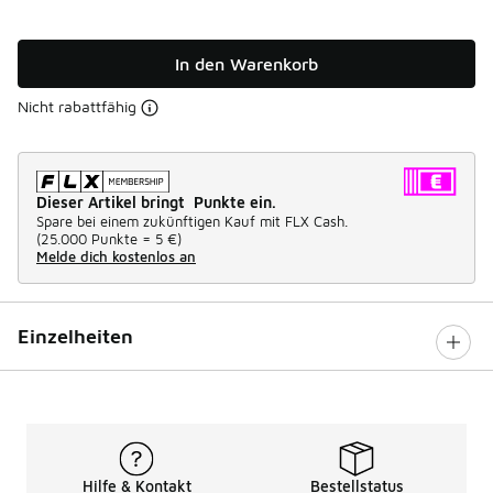
In den Warenkorb
Nicht rabattfähig
Dieser Artikel bringt Punkte ein.
Spare bei einem zukünftigen Kauf mit FLX Cash.
(
25.000 Punkte =
5 €
)
Melde dich kostenlos an
Einzelheiten
Hilfe & Kontakt
Bestellstatus