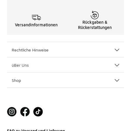
Rückgaben &
Versandinformationen
Rückerstattungen
Rechtliche Hinweise
üBer Uns
Shop
FAQ zu Versand und Lieferung