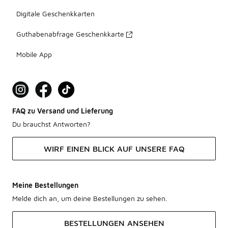
Digitale Geschenkkarten
Guthabenabfrage Geschenkkarte
Mobile App
FAQ zu Versand und Lieferung
Du brauchst Antworten?
WIRF EINEN BLICK AUF UNSERE FAQ
Meine Bestellungen
Melde dich an, um deine Bestellungen zu sehen.
BESTELLUNGEN ANSEHEN