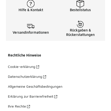
Hilfe & Kontakt
Bestellstatus
Rückgaben &
Versandinformationen
Rückerstattungen
Rechtliche Hinweise
Cookie-erklärung
Datenschutzerklärung
Allgemeine Geschäftsbedingungen
Erklärung zur Barrierefreiheit
Ihre Rechte