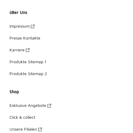
üBer Uns
Impressum
Presse Kontakte
Karriere
Produkte Sitemap 1
Produkte Sitemap 2
Shop
Exklusive Angebote
Click & collect
Unsere Filialen