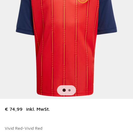
€ 74,99
inkl. MwSt.
Vivid Red-Vivid Red