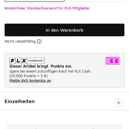
Kostenfreier Standardversand für FLX-Mitglieder
In den Warenkorb
Nicht rabattfähig
Dieser Artikel bringt Punkte ein.
Spare bei einem zukünftigen Kauf mit FLX Cash.
(
25.000 Punkte =
5 €
)
Melde dich kostenlos an
Einzelheiten