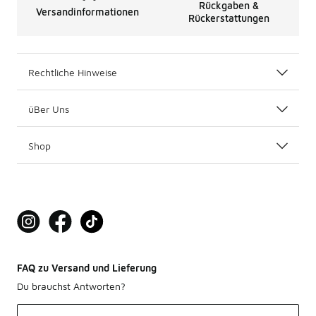
Rückgaben &
Versandinformationen
Rückerstattungen
Rechtliche Hinweise
üBer Uns
Shop
FAQ zu Versand und Lieferung
Du brauchst Antworten?