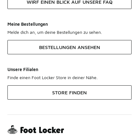
WIRF EINEN BLICK AUF UNSERE FAQ
Meine Bestellungen
Melde dich an, um deine Bestellungen zu sehen.
BESTELLUNGEN ANSEHEN
Unsere Filialen
Finde einen Foot Locker Store in deiner Nähe.
STORE FINDEN