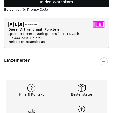
In den Warenkorb
Berechtigt für Promo-Code
Dieser Artikel bringt Punkte ein.
Spare bei einem zukünftigen Kauf mit FLX Cash.
(
25.000 Punkte =
5 €
)
Melde dich kostenlos an
Einzelheiten
Hilfe & Kontakt
Bestellstatus