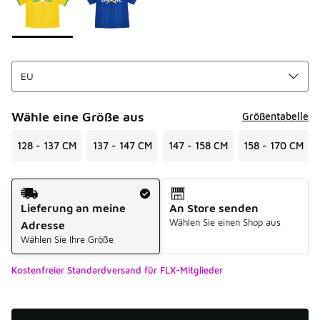
Wähle eine Größe aus
Größentabelle
128 - 137 CM
137 - 147 CM
147 - 158 CM
158 - 170 CM
Versandart
Lieferung an meine
An Store senden
Wählen Sie einen Shop aus
Adresse
Wählen Sie Ihre Größe
Kostenfreier Standardversand für FLX-Mitglieder