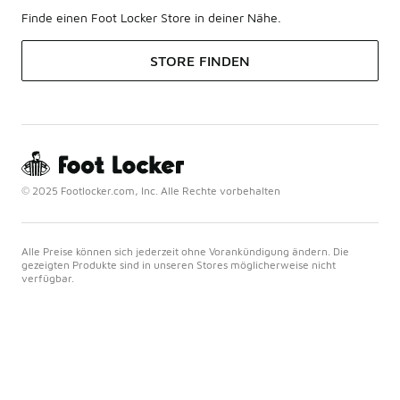
Finde einen Foot Locker Store in deiner Nähe.
STORE FINDEN
© 2025 Footlocker.com, Inc. Alle Rechte vorbehalten
Alle Preise können sich jederzeit ohne Vorankündigung ändern. Die
gezeigten Produkte sind in unseren Stores möglicherweise nicht
verfügbar.