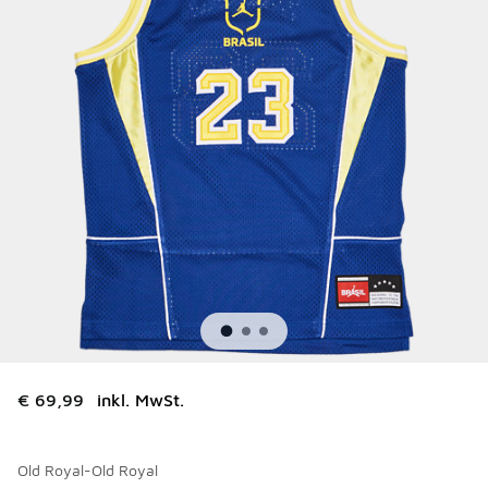
€ 69,99
inkl. MwSt.
Old Royal-Old Royal