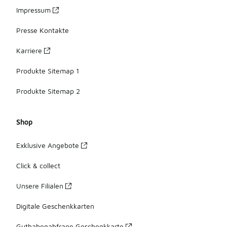
Impressum
Presse Kontakte
Karriere
Produkte Sitemap 1
Produkte Sitemap 2
Shop
Exklusive Angebote
Click & collect
Unsere Filialen
Digitale Geschenkkarten
Guthabenabfrage Geschenkkarte