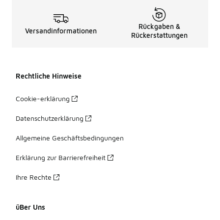
Rückgaben &
Versandinformationen
Rückerstattungen
Rechtliche Hinweise
Cookie-erklärung
Datenschutzerklärung
Allgemeine Geschäftsbedingungen
Erklärung zur Barrierefreiheit
Ihre Rechte
üBer Uns