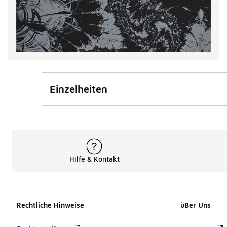
Einzelheiten
Hilfe & Kontakt
Rechtliche Hinweise
üBer Uns