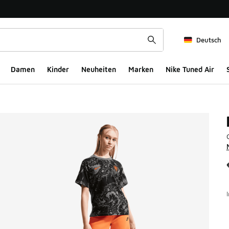
Deutsch
Damen
Kinder
Neuheiten
Marken
Nike Tuned Air