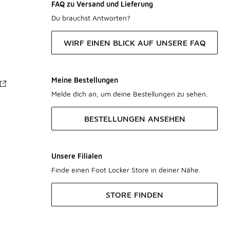
FAQ zu Versand und Lieferung
Du brauchst Antworten?
WIRF EINEN BLICK AUF UNSERE FAQ
Meine Bestellungen
Melde dich an, um deine Bestellungen zu sehen.
BESTELLUNGEN ANSEHEN
Unsere Filialen
Finde einen Foot Locker Store in deiner Nähe.
STORE FINDEN