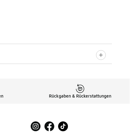
en
Rückgaben & Rückerstattungen