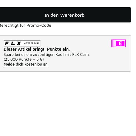
In den Warenkorb
Berechtigt für Promo-Code
Dieser Artikel bringt Punkte ein.
Spare bei einem zukünftigen Kauf mit FLX Cash.
(
25.000 Punkte =
5 €
)
Melde dich kostenlos an