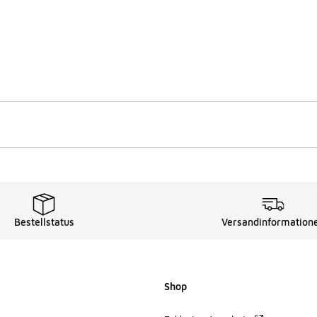
Bestellstatus
Versandinformation
Shop