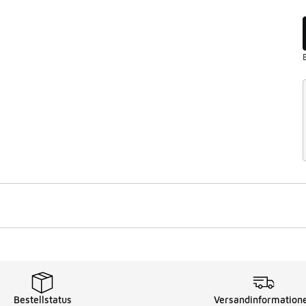
Bestellstatus
Versandinformation