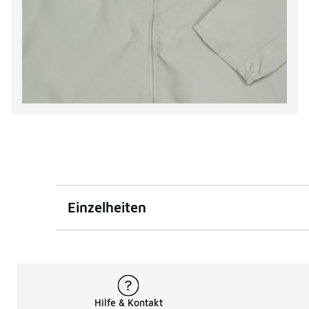
Einzelheiten
Hilfe & Kontakt