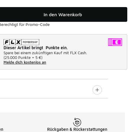
In den Warenkorb
Berechtigt für Promo-Code
Dieser Artikel bringt Punkte ein.
Spare bei einem zukünftigen Kauf mit FLX Cash.
(
25.000 Punkte =
5 €
)
Melde dich kostenlos an
en
Rückgaben & Rückerstattungen