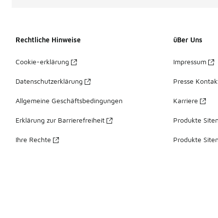
Rechtliche Hinweise
üBer Uns
Cookie-erklärung
Impressum
Datenschutzerklärung
Presse Kontak
Allgemeine Geschäftsbedingungen
Karriere
Erklärung zur Barrierefreiheit
Produkte Site
Ihre Rechte
Produkte Site