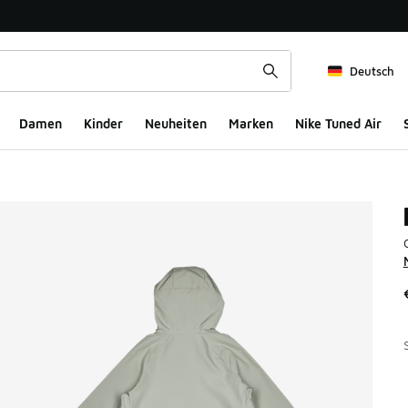
Deutsch
Damen
Kinder
Neuheiten
Marken
Nike Tuned Air