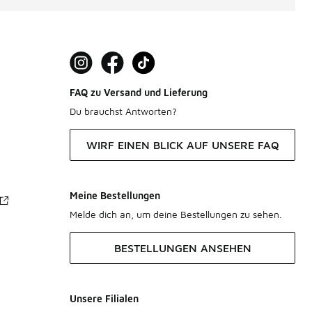
FAQ zu Versand und Lieferung
Du brauchst Antworten?
WIRF EINEN BLICK AUF UNSERE FAQ
Meine Bestellungen
Melde dich an, um deine Bestellungen zu sehen.
BESTELLUNGEN ANSEHEN
Unsere Filialen