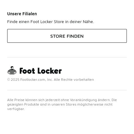
Unsere Filialen
Finde einen Foot Locker Store in deiner Nähe.
STORE FINDEN
© 2025 Footlocker.com, Inc. Alle Rechte vorbehalten
Alle Preise können sich jederzeit ohne Vorankündigung ändern. Die
gezeigten Produkte sind in unseren Stores möglicherweise nicht
verfügbar.