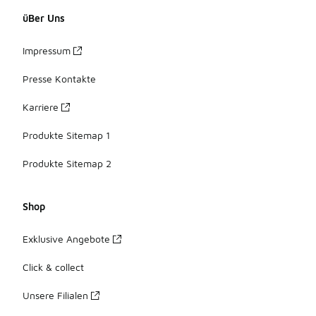
üBer Uns
Impressum
Presse Kontakte
Karriere
Produkte Sitemap 1
Produkte Sitemap 2
Shop
Exklusive Angebote
Click & collect
Unsere Filialen