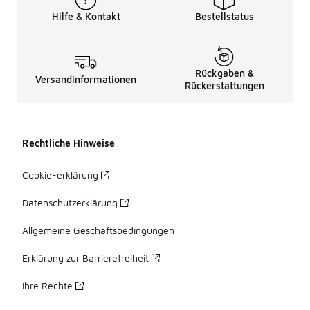
Hilfe & Kontakt
Bestellstatus
Rückgaben &
Versandinformationen
Rückerstattungen
Rechtliche Hinweise
Cookie-erklärung
Datenschutzerklärung
Allgemeine Geschäftsbedingungen
Erklärung zur Barrierefreiheit
Ihre Rechte