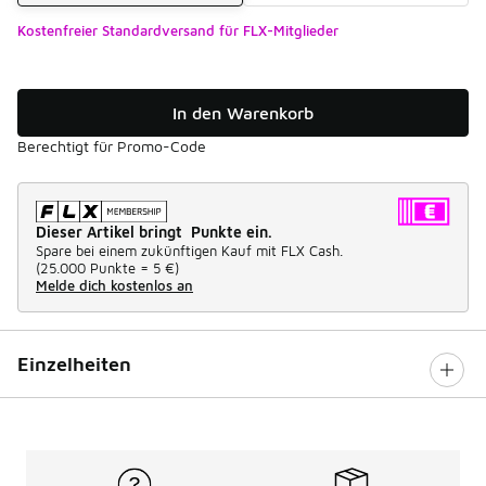
Kostenfreier Standardversand für FLX-Mitglieder
In den Warenkorb
Berechtigt für Promo-Code
Dieser Artikel bringt Punkte ein.
Spare bei einem zukünftigen Kauf mit FLX Cash.
(
25.000 Punkte =
5 €
)
Melde dich kostenlos an
Einzelheiten