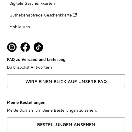
Digitale Geschenkkarten
Guthabenabfrage Geschenkkarte
Mobile App
FAQ zu Versand und Lieferung
Du brauchst Antworten?
WIRF EINEN BLICK AUF UNSERE FAQ
Meine Bestellungen
Melde dich an, um deine Bestellungen zu sehen.
BESTELLUNGEN ANSEHEN