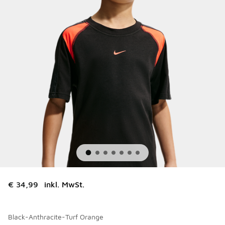
€ 34,99
inkl. MwSt.
Black-Anthracite-Turf Orange