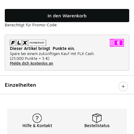
In den Warenkorb
Berechtigt für Promo-Code
Dieser Artikel bringt Punkte ein.
Spare bei einem zukünftigen Kauf mit FLX Cash.
(
25.000 Punkte =
5 €
)
Melde dich kostenlos an
Einzelheiten
Hilfe & Kontakt
Bestellstatus