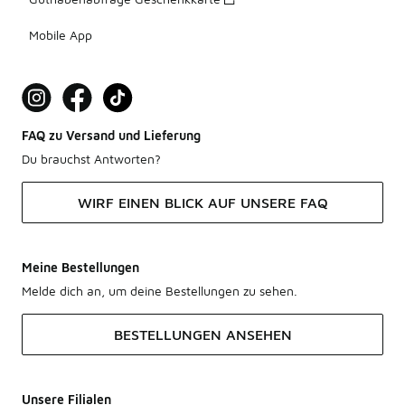
Mobile App
FAQ zu Versand und Lieferung
Du brauchst Antworten?
WIRF EINEN BLICK AUF UNSERE FAQ
Meine Bestellungen
Melde dich an, um deine Bestellungen zu sehen.
BESTELLUNGEN ANSEHEN
Unsere Filialen