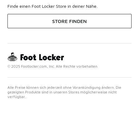
Finde einen Foot Locker Store in deiner Nähe.
STORE FINDEN
© 2025 Footlocker.com, Inc. Alle Rechte vorbehalten
Alle Preise können sich jederzeit ohne Vorankündigung ändern. Die
gezeigten Produkte sind in unseren Stores möglicherweise nicht
verfügbar.