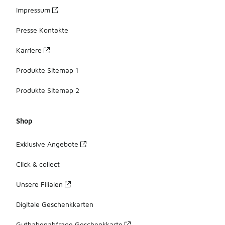
Impressum
Presse Kontakte
Karriere
Produkte Sitemap 1
Produkte Sitemap 2
Shop
Exklusive Angebote
Click & collect
Unsere Filialen
Digitale Geschenkkarten
Guthabenabfrage Geschenkkarte