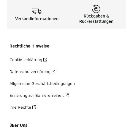
Rückgaben &
Versandinformationen
Rückerstattungen
Rechtliche Hinweise
Cookie-erklärung
Datenschutzerklärung
Allgemeine Geschäftsbedingungen
Erklärung zur Barrierefreiheit
Ihre Rechte
üBer Uns