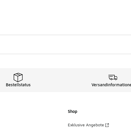
Bestellstatus
Versandinformation
Shop
Exklusive Angebote