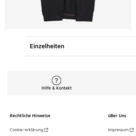
Einzelheiten
Hilfe & Kontakt
Rechtliche Hinweise
üBer Uns
Cookie-erklärung
Impressum