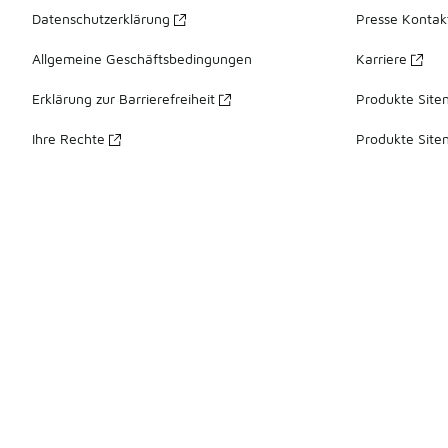
Datenschutzerklärung
Presse Kontak
Allgemeine Geschäftsbedingungen
Karriere
Erklärung zur Barrierefreiheit
Produkte Site
Ihre Rechte
Produkte Site