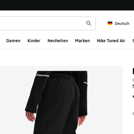
Deutsch
Damen
Kinder
Neuheiten
Marken
Nike Tuned Air