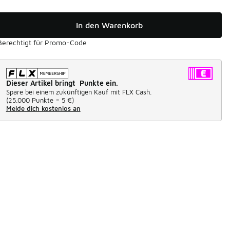
In den Warenkorb
Berechtigt für Promo-Code
Dieser Artikel bringt Punkte ein.
Spare bei einem zukünftigen Kauf mit FLX Cash.
(
25.000 Punkte =
5 €
)
Melde dich kostenlos an