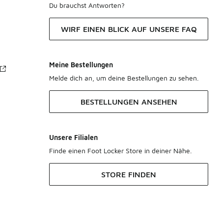
Du brauchst Antworten?
WIRF EINEN BLICK AUF UNSERE FAQ
Meine Bestellungen
Melde dich an, um deine Bestellungen zu sehen.
BESTELLUNGEN ANSEHEN
Unsere Filialen
Finde einen Foot Locker Store in deiner Nähe.
STORE FINDEN