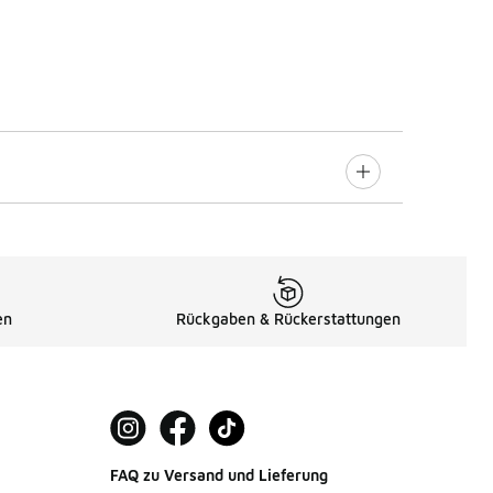
en
Rückgaben & Rückerstattungen
FAQ zu Versand und Lieferung