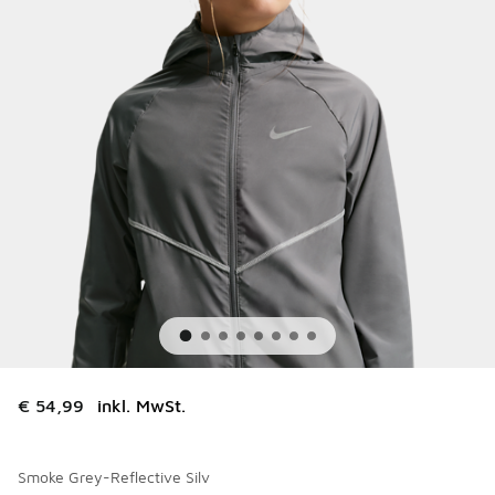
€ 54,99
inkl. MwSt.
Smoke Grey-Reflective Silv