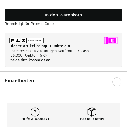
In den Warenkorb
Berechtigt für Promo-Code
Dieser Artikel bringt Punkte ein.
Spare bei einem zukünftigen Kauf mit FLX Cash.
(
25.000 Punkte =
5 €
)
Melde dich kostenlos an
Einzelheiten
Hilfe & Kontakt
Bestellstatus