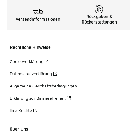
Rückgaben &
Versandinformationen
Rückerstattungen
Rechtliche Hinweise
Cookie-erklärung
Datenschutzerklärung
Allgemeine Geschäftsbedingungen
Erklärung zur Barrierefreiheit
Ihre Rechte
üBer Uns