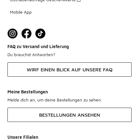
Mobile App
FAQ zu Versand und Lieferung
Du brauchst Antworten?
WIRF EINEN BLICK AUF UNSERE FAQ
Meine Bestellungen
Melde dich an, um deine Bestellungen zu sehen.
BESTELLUNGEN ANSEHEN
Unsere Filialen