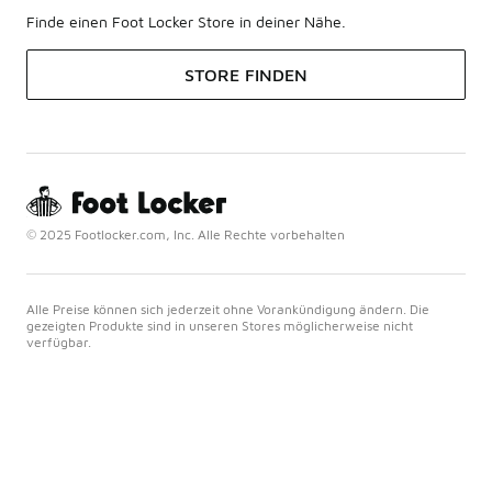
Finde einen Foot Locker Store in deiner Nähe.
STORE FINDEN
© 2025 Footlocker.com, Inc. Alle Rechte vorbehalten
Alle Preise können sich jederzeit ohne Vorankündigung ändern. Die
gezeigten Produkte sind in unseren Stores möglicherweise nicht
verfügbar.