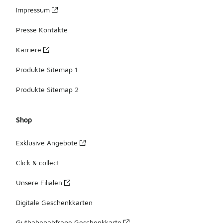
Impressum
Presse Kontakte
Karriere
Produkte Sitemap 1
Produkte Sitemap 2
Shop
Exklusive Angebote
Click & collect
Unsere Filialen
Digitale Geschenkkarten
Guthabenabfrage Geschenkkarte