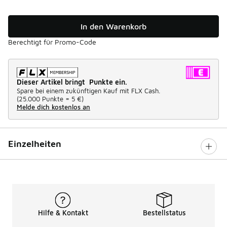
In den Warenkorb
Berechtigt für Promo-Code
Dieser Artikel bringt Punkte ein.
Spare bei einem zukünftigen Kauf mit FLX Cash.
(
25.000 Punkte =
5 €
)
Melde dich kostenlos an
Einzelheiten
Hilfe & Kontakt
Bestellstatus