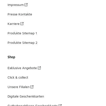
Impressum
Presse Kontakte
Karriere
Produkte Sitemap 1
Produkte Sitemap 2
Shop
Exklusive Angebote
Click & collect
Unsere Filialen
Digitale Geschenkkarten
Guthabenabfrage Geschenkkarte