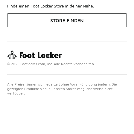
Finde einen Foot Locker Store in deiner Nähe.
STORE FINDEN
© 2025 Footlocker.com, Inc. Alle Rechte vorbehalten
Alle Preise können sich jederzeit ohne Vorankündigung ändern. Die
gezeigten Produkte sind in unseren Stores möglicherweise nicht
verfügbar.