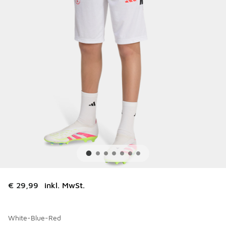
€ 29,99
inkl. MwSt.
White-Blue-Red