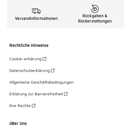
Rückgaben &
Versandinformationen
Rückerstattungen
Rechtliche Hinweise
Cookie-erklärung
Datenschutzerklärung
Allgemeine Geschäftsbedingungen
Erklärung zur Barrierefreiheit
Ihre Rechte
üBer Uns